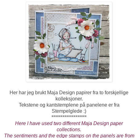
Her har jeg brukt Maja Design papirer fra to forskjellige
kolleksjoner.
Tekstene og kantstemplene på panelene er fra
Stempelglede :)
*******************
Here I have used two different Maja Design paper
collections.
The sentiments and the edge stamps on the panels are from