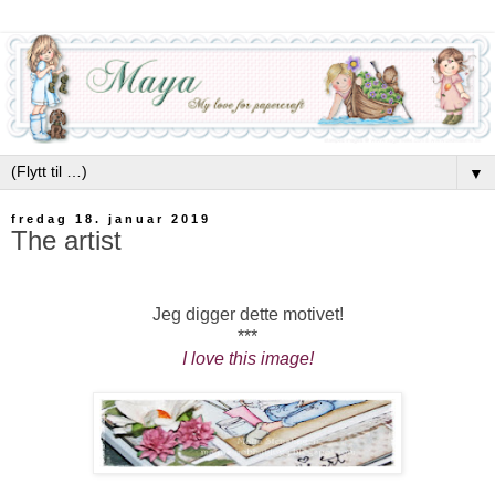
▼
fredag 18. januar 2019
The artist
Jeg digger dette motivet!
***
I love this image!