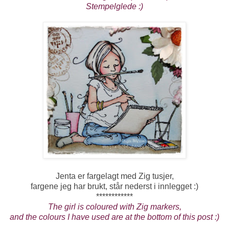
Stempelglede :)
Jenta er fargelagt med Zig tusjer,
fargene jeg har brukt, står nederst i innlegget :)
************
The girl is coloured with Zig markers,
and the colours I have used are at the bottom of this post :)