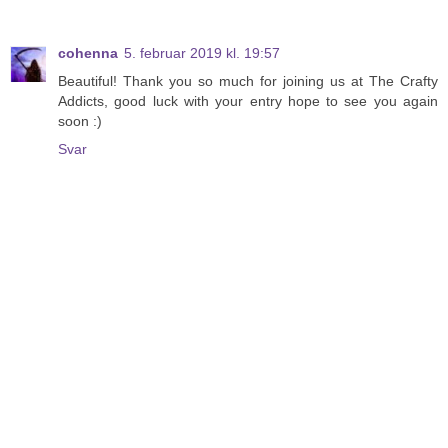
cohenna
5. februar 2019 kl. 19:57
Beautiful! Thank you so much for joining us at The Crafty
Addicts, good luck with your entry hope to see you again
soon :)
Svar